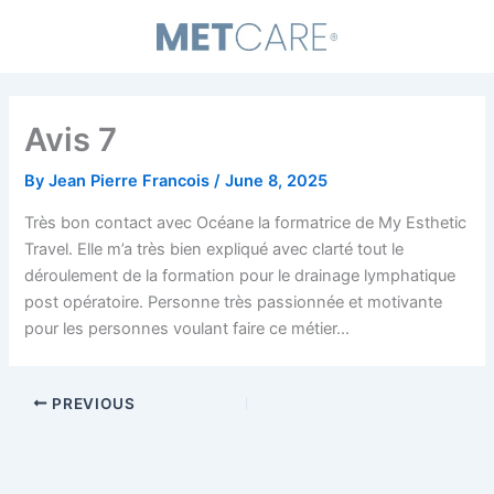
Skip
to
content
Avis 7
By
Jean Pierre Francois
/
June 8, 2025
Très bon contact avec Océane la formatrice de My Esthetic
Travel. Elle m’a très bien expliqué avec clarté tout le
déroulement de la formation pour le drainage lymphatique
post opératoire. Personne très passionnée et motivante
pour les personnes voulant faire ce métier…
PREVIOUS